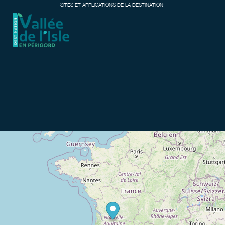
SITES ET APPLICATIONS DE LA DESTINATION: