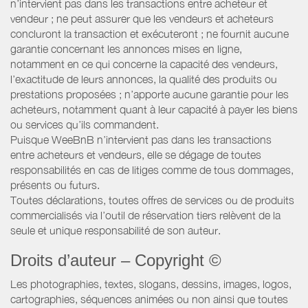
n’intervient pas dans les transactions entre acheteur et
vendeur ; ne peut assurer que les vendeurs et acheteurs
concluront la transaction et exécuteront ; ne fournit aucune
garantie concernant les annonces mises en ligne,
notamment en ce qui concerne la capacité des vendeurs,
l’exactitude de leurs annonces, la qualité des produits ou
prestations proposées ; n’apporte aucune garantie pour les
acheteurs, notamment quant à leur capacité à payer les biens
ou services qu’ils commandent.
Puisque WeeBnB n’intervient pas dans les transactions
entre acheteurs et vendeurs, elle se dégage de toutes
responsabilités en cas de litiges comme de tous dommages,
présents ou futurs.
Toutes déclarations, toutes offres de services ou de produits
commercialisés via l’outil de réservation tiers relèvent de la
seule et unique responsabilité de son auteur.
Droits d’auteur – Copyright ©
Les photographies, textes, slogans, dessins, images, logos,
cartographies, séquences animées ou non ainsi que toutes