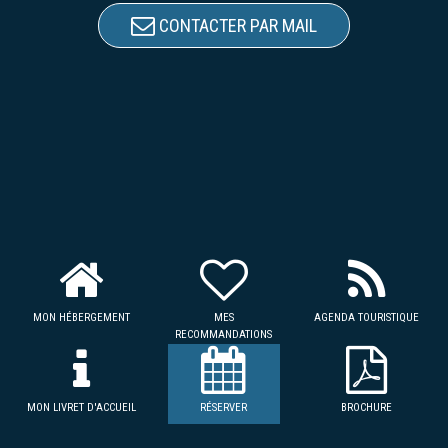
CONTACTER PAR MAIL
MON HÉBERGEMENT
MES
AGENDA TOURISTIQUE
RECOMMANDATIONS
MON LIVRET D'ACCUEIL
RÉSERVER
BROCHURE