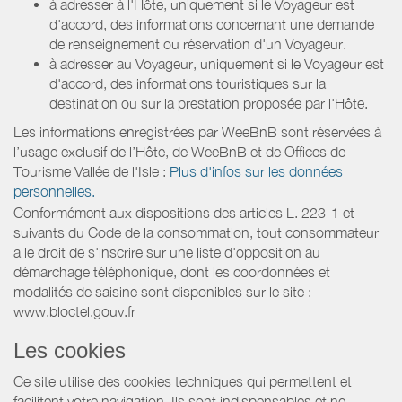
à adresser à l'Hôte, uniquement si le Voyageur est
d'accord, des informations concernant une demande
de renseignement ou réservation d'un Voyageur.
à adresser au Voyageur, uniquement si le Voyageur est
d'accord, des informations touristiques sur la
destination ou sur la prestation proposée par l'Hôte.
Les informations enregistrées par WeeBnB sont réservées à
l’usage exclusif de l’Hôte, de WeeBnB et de
Offices de
Tourisme Vallée de l'Isle
:
Plus d'infos sur les données
personnelles.
Conformément aux dispositions des articles L. 223-1 et
suivants du Code de la consommation, tout consommateur
a le droit de s'inscrire sur une liste d'opposition au
démarchage téléphonique, dont les coordonnées et
modalités de saisine sont disponibles sur le site :
www.bloctel.gouv.fr
Les cookies
Ce site utilise des cookies techniques qui permettent et
facilitent votre navigation. Ils sont indispensables et ne