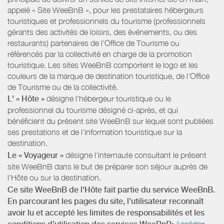
appelé « Site WeeBnB », pour les prestataires hébergeurs
touristiques et professionnels du tourisme (professionnels
gérants des activités de loisirs, des événements, ou des
restaurants) partenaires de l’Office de Tourisme ou
référencés par la collectivité en charge de la promotion
touristique. Les sites WeeBnB comportent le logo et les
couleurs de la marque de destination touristique, de l’Office
de Tourisme ou de la collectivité.
L' « Hôte »
désigne l'hébergeur touristique ou le
professionnel du tourisme désigné ci-après, et qui
bénéficient du présent site WeeBnB sur lequel sont publiées
ses prestations et de l'information touristique sur la
destination.
Le « Voyageur »
désigne l'internaute consultant le présent
site WeeBnB dans le but de préparer son séjour auprès de
l'Hôte ou sur la destination.
Ce site WeeBnB de l'Hôte fait partie du service WeeBnB.
En parcourant les pages du site, l’utilisateur reconnaît
avoir lu et accepté les limites de responsabilités et les
Accédez