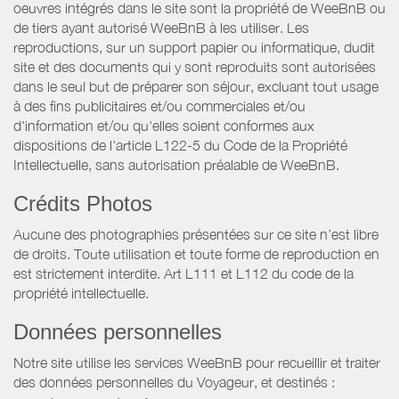
oeuvres intégrés dans le site sont la propriété de WeeBnB ou
de tiers ayant autorisé WeeBnB à les utiliser. Les
reproductions, sur un support papier ou informatique, dudit
site et des documents qui y sont reproduits sont autorisées
dans le seul but de préparer son séjour, excluant tout usage
à des fins publicitaires et/ou commerciales et/ou
d'information et/ou qu'elles soient conformes aux
dispositions de l'article L122-5 du Code de la Propriété
Intellectuelle, sans autorisation préalable de WeeBnB.
Crédits Photos
Aucune des photographies présentées sur ce site n’est libre
de droits. Toute utilisation et toute forme de reproduction en
est strictement interdite. Art L111 et L112 du code de la
propriété intellectuelle.
Données personnelles
Notre site utilise les services WeeBnB pour recueillir et traiter
des données personnelles du Voyageur, et destinés :