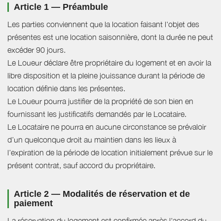
Article 1 — Préambule
Les parties conviennent que la location faisant l'objet des
présentes est une location saisonnière, dont la durée ne peut
excéder 90 jours.
Le Loueur déclare être propriétaire du logement et en avoir la
libre disposition et la pleine jouissance durant la période de
location définie dans les présentes.
Le Loueur pourra justifier de la propriété de son bien en
fournissant les justificatifs demandés par le Locataire.
Le Locataire ne pourra en aucune circonstance se prévaloir
d’un quelconque droit au maintien dans les lieux à
l’expiration de la période de location initialement prévue sur le
présent contrat, sauf accord du propriétaire.
Article 2 — Modalités de réservation et de
paiement
La réservation du logement est confirmée après l'accord du