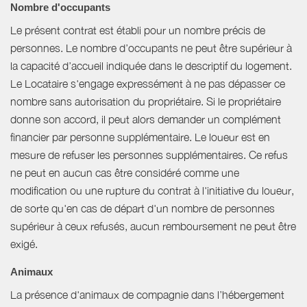
Nombre d'occupants
Le présent contrat est établi pour un nombre précis de
personnes. Le nombre d’occupants ne peut être supérieur à
la capacité d’accueil indiquée dans le descriptif du logement.
Le Locataire s'engage expressément à ne pas dépasser ce
nombre sans autorisation du propriétaire. Si le propriétaire
donne son accord, il peut alors demander un complément
financier par personne supplémentaire. Le loueur est en
mesure de refuser les personnes supplémentaires. Ce refus
ne peut en aucun cas être considéré comme une
modification ou une rupture du contrat à l'initiative du loueur,
de sorte qu'en cas de départ d'un nombre de personnes
supérieur à ceux refusés, aucun remboursement ne peut être
exigé.
Animaux
La présence d'animaux de compagnie dans l’hébergement