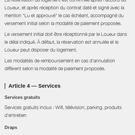
Loueur, et après réception du contrat daté et signé avec la
mention "Lu et approuvé" le cas échéant, accompagné du
versement initial selon la modalité de paiement proposée.
Le versement initial doit être réceptionné par le Loueur dans
le délai indiqué. À défaut, la réservation est annulée et le
Loueur peut disposer du logement.
Les modalités de remboursement en cas d'annulation
diffèrent selon la modalité de paiement proposée.
Article 4 — Services
Services gratuits
Services gratuits inclus : Wifi, télévision, parking, produits
d'entretien
Draps