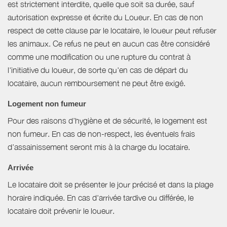
est strictement interdite, quelle que soit sa durée, sauf
autorisation expresse et écrite du Loueur. En cas de non
respect de cette clause par le locataire, le loueur peut refuser
les animaux. Ce refus ne peut en aucun cas être considéré
comme une modification ou une rupture du contrat à
l'initiative du loueur, de sorte qu'en cas de départ du
locataire, aucun remboursement ne peut être exigé.
Logement non fumeur
Pour des raisons d’hygiène et de sécurité, le logement est
non fumeur. En cas de non-respect, les éventuels frais
d’assainissement seront mis à la charge du locataire.
Arrivée
Le locataire doit se présenter le jour précisé et dans la plage
horaire indiquée. En cas d'arrivée tardive ou différée, le
locataire doit prévenir le loueur.