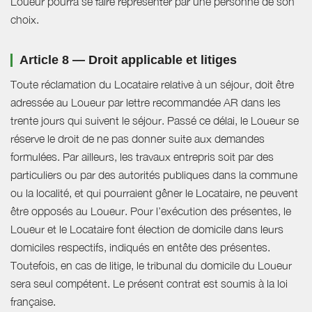
Loueur pourra se faire représenter par une personne de son
choix.
Article 8 — Droit applicable et litiges
Toute réclamation du Locataire relative à un séjour, doit être
adressée au Loueur par lettre recommandée AR dans les
trente jours qui suivent le séjour. Passé ce délai, le Loueur se
réserve le droit de ne pas donner suite aux demandes
formulées. Par ailleurs, les travaux entrepris soit par des
particuliers ou par des autorités publiques dans la commune
ou la localité, et qui pourraient gêner le Locataire, ne peuvent
être opposés au Loueur. Pour l’exécution des présentes, le
Loueur et le Locataire font élection de domicile dans leurs
domiciles respectifs, indiqués en entête des présentes.
Toutefois, en cas de litige, le tribunal du domicile du Loueur
sera seul compétent. Le présent contrat est soumis à la loi
française.