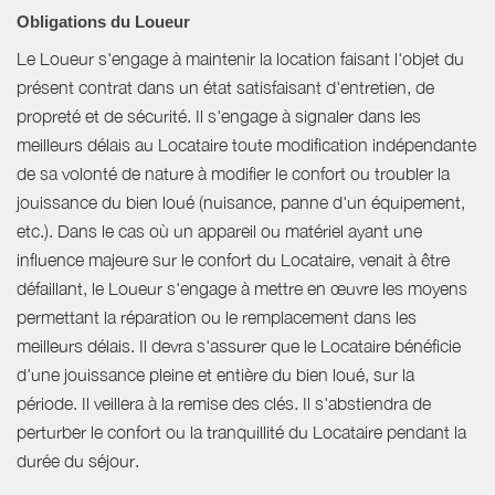
Obligations du Loueur
Le Loueur s'engage à maintenir la location faisant l'objet du
présent contrat dans un état satisfaisant d'entretien, de
propreté et de sécurité. Il s'engage à signaler dans les
meilleurs délais au Locataire toute modification indépendante
de sa volonté de nature à modifier le confort ou troubler la
jouissance du bien loué (nuisance, panne d'un équipement,
etc.). Dans le cas où un appareil ou matériel ayant une
influence majeure sur le confort du Locataire, venait à être
défaillant, le Loueur s'engage à mettre en œuvre les moyens
permettant la réparation ou le remplacement dans les
meilleurs délais. Il devra s'assurer que le Locataire bénéficie
d'une jouissance pleine et entière du bien loué, sur la
période. Il veillera à la remise des clés. Il s'abstiendra de
perturber le confort ou la tranquillité du Locataire pendant la
durée du séjour.