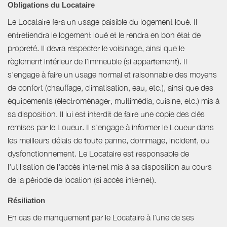
Obligations du Locataire
Le Locataire fera un usage paisible du logement loué. Il
entretiendra le logement loué et le rendra en bon état de
propreté. Il devra respecter le voisinage, ainsi que le
règlement intérieur de l'immeuble (si appartement). Il
s'engage à faire un usage normal et raisonnable des moyens
de confort (chauffage, climatisation, eau, etc.), ainsi que des
équipements (électroménager, multimédia, cuisine, etc.) mis à
sa disposition. Il lui est interdit de faire une copie des clés
remises par le Loueur. Il s'engage à informer le Loueur dans
les meilleurs délais de toute panne, dommage, incident, ou
dysfonctionnement. Le Locataire est responsable de
l'utilisation de l'accès internet mis à sa disposition au cours
de la période de location (si accès internet).
Résiliation
En cas de manquement par le Locataire à l’une de ses