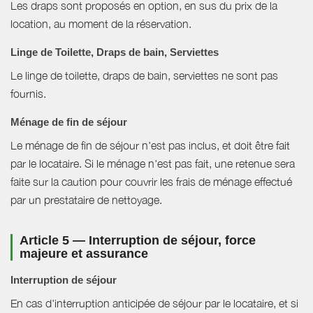
Les draps sont proposés en option, en sus du prix de la
location, au moment de la réservation.
Linge de Toilette, Draps de bain, Serviettes
Le linge de toilette, draps de bain, serviettes ne sont pas
fournis.
Ménage de fin de séjour
Le ménage de fin de séjour n'est pas inclus, et doit être fait
par le locataire. Si le ménage n'est pas fait, une retenue sera
faite sur la caution pour couvrir les frais de ménage effectué
par un prestataire de nettoyage.
Article 5 — Interruption de séjour, force
majeure et assurance
Interruption de séjour
En cas d'interruption anticipée de séjour par le locataire, et si