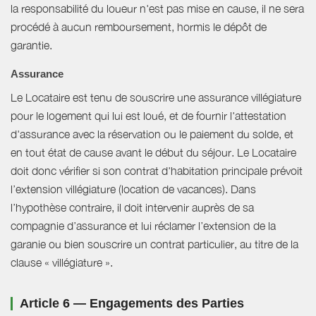
la responsabilité du loueur n'est pas mise en cause, il ne sera
procédé à aucun remboursement, hormis le dépôt de
garantie.
Assurance
Le Locataire est tenu de souscrire une assurance villégiature
pour le logement qui lui est loué, et de fournir l'attestation
d'assurance avec la réservation ou le paiement du solde, et
en tout état de cause avant le début du séjour. Le Locataire
doit donc vérifier si son contrat d'habitation principale prévoit
l’extension villégiature (location de vacances). Dans
l’hypothèse contraire, il doit intervenir auprès de sa
compagnie d’assurance et lui réclamer l’extension de la
garanie ou bien souscrire un contrat particulier, au titre de la
clause « villégiature ».
Article 6 — Engagements des Parties