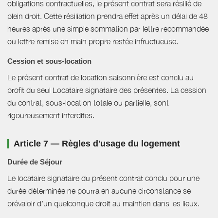
obligations contractuelles, le présent contrat sera résilié de
plein droit. Cette résiliation prendra effet après un délai de 48
heures après une simple sommation par lettre recommandée
ou lettre remise en main propre restée infructueuse.
Cession et sous-location
Le présent contrat de location saisonnière est conclu au
profit du seul Locataire signataire des présentes. La cession
du contrat, sous-location totale ou partielle, sont
rigoureusement interdites.
Article 7 — Règles d'usage du logement
Durée de Séjour
Le locataire signataire du présent contrat conclu pour une
durée déterminée ne pourra en aucune circonstance se
prévaloir d'un quelconque droit au maintien dans les lieux.