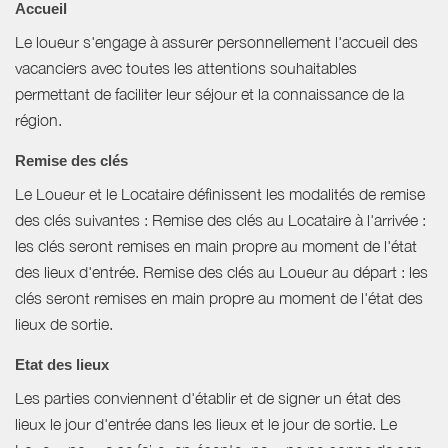
Accueil
Le loueur s'engage à assurer personnellement l'accueil des
vacanciers avec toutes les attentions souhaitables
permettant de faciliter leur séjour et la connaissance de la
région.
Remise des clés
Le Loueur et le Locataire définissent les modalités de remise
des clés suivantes : Remise des clés au Locataire à l'arrivée :
les clés seront remises en main propre au moment de l'état
des lieux d'entrée. Remise des clés au Loueur au départ : les
clés seront remises en main propre au moment de l'état des
lieux de sortie.
Etat des lieux
Les parties conviennent d'établir et de signer un état des
lieux le jour d'entrée dans les lieux et le jour de sortie. Le